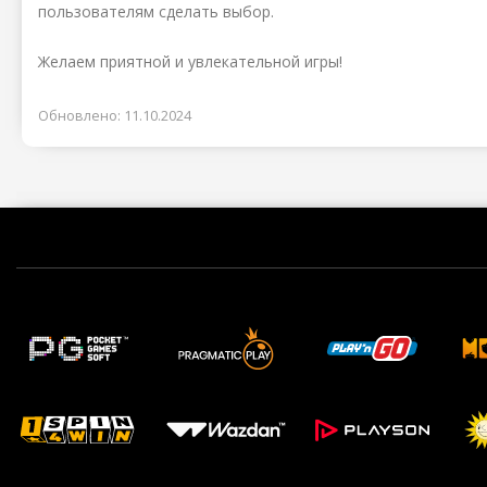
пользователям сделать выбор.
Желаем приятной и увлекательной игры!
Обновлено:
11.10.2024