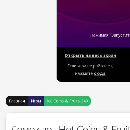
Нажимая "Запустить
Открыть на весь экран
Если игра не работает,
нажмите
сюда
Главная
Игры
Hot Coins & Fruits 243
Демо слот Hot Coins & Frui