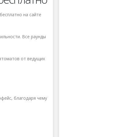
бесплатно на сайте
ильности. Все раунды
автоматов от ведущих
фейс, благодаря чему