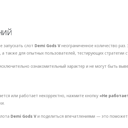
ний
е запускать слот
Demi Gods V
неограниченное количество раз.
, а также для опытных пользователей, тестирующих стратегии с
исключительно ознакомительный характер и не могут быть выв
ется или работает некорректно, нажмите кнопку
«Не работае
ки.
слота
Demi Gods V
и поделиться впечатлениями — это поможет