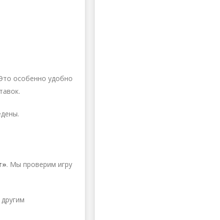
 Это особенно удобно
тавок.
едены.
т»
. Мы проверим игру
 другим