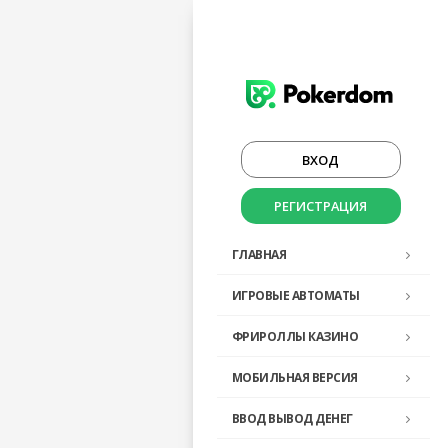
ВХОД
РЕГИСТРАЦИЯ
ГЛАВНАЯ
ИГРОВЫЕ АВТОМАТЫ
ФРИРОЛЛЫ КАЗИНО
МОБИЛЬНАЯ ВЕРСИЯ
ВВОД ВЫВОД ДЕНЕГ