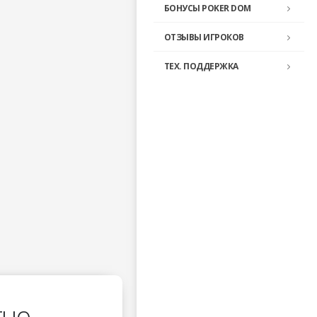
БОНУСЫ POKER DOM
ОТЗЫВЫ ИГРОКОВ
ТЕХ. ПОДДЕРЖКА
тно