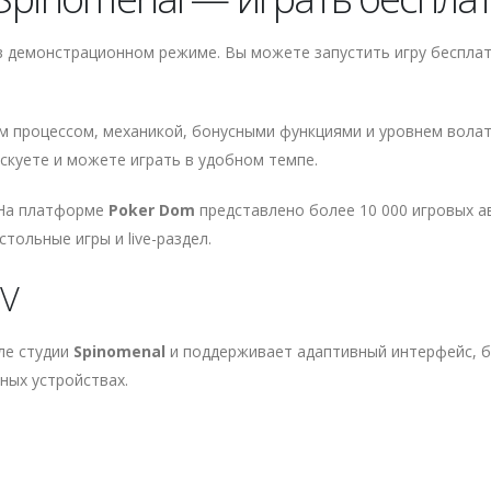
в демонстрационном режиме. Вы можете запустить игру беспла
м процессом, механикой, бонусными функциями и уровнем волат
скуете и можете играть в удобном темпе.
 На платформе
Poker Dom
представлено более 10 000 игровых 
тольные игры и live-раздел.
 V
ле студии
Spinomenal
и поддерживает адаптивный интерфейс, б
ных устройствах.