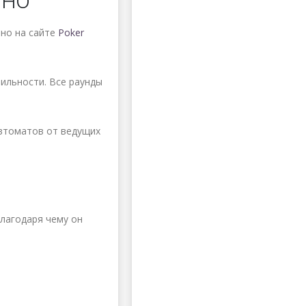
тно на сайте
Poker
ильности. Все раунды
автоматов от ведущих
лагодаря чему он