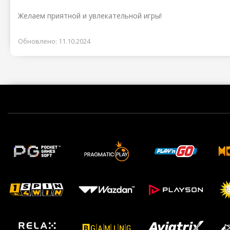
Желаем приятной и увлекательной игры!
Обновлено:
11.10.2024