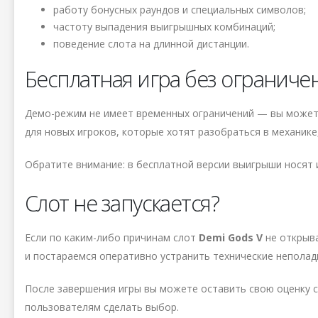
работу бонусных раундов и специальных символов;
частоту выпадения выигрышных комбинаций;
поведение слота на длинной дистанции.
Бесплатная игра без ограниче
Демо-режим не имеет временных ограничений — вы может
для новых игроков, которые хотят разобраться в механике
Обратите внимание: в бесплатной версии выигрыши носят 
Слот не запускается?
Если по каким-либо причинам слот
Demi Gods V
не открыва
и постараемся оперативно устранить технические неполад
После завершения игры вы можете оставить свою оценку 
пользователям сделать выбор.