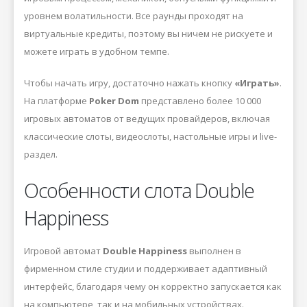
уровнем волатильности. Все раунды проходят на
виртуальные кредиты, поэтому вы ничем не рискуете и
можете играть в удобном темпе.
Чтобы начать игру, достаточно нажать кнопку
«Играть»
.
На платформе
Poker Dom
представлено более 10 000
игровых автоматов от ведущих провайдеров, включая
классические слоты, видеослоты, настольные игры и live-
раздел.
Особенности слота Double
Happiness
Игровой автомат
Double Happiness
выполнен в
фирменном стиле студии
и поддерживает адаптивный
интерфейс, благодаря чему он корректно запускается как
на компьютере, так и на мобильных устройствах.