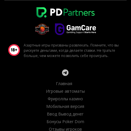
Азартные игры призваны развлекать. Помните, что вы
рискуете деньгами, когда делаете ставки. Не тратьте
больше, чем можете позволить себе проиграть.
Главная
Игровые автоматы
Фрироллы казино
Мобильная версия
Ввод Вывод денег
Бонусы Poker Dom
Отзывы игроков