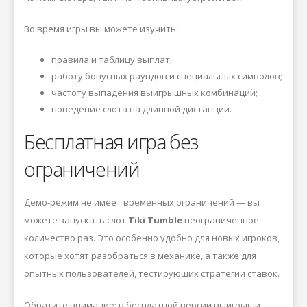
Во время игры вы можете изучить:
правила и таблицу выплат;
работу бонусных раундов и специальных символов;
частоту выпадения выигрышных комбинаций;
поведение слота на длинной дистанции.
Бесплатная игра без
ограничений
Демо-режим не имеет временных ограничений — вы
можете запускать слот
Tiki Tumble
неограниченное
количество раз. Это особенно удобно для новых игроков,
которые хотят разобраться в механике, а также для
опытных пользователей, тестирующих стратегии ставок.
Обратите внимание: в бесплатной версии выигрыши