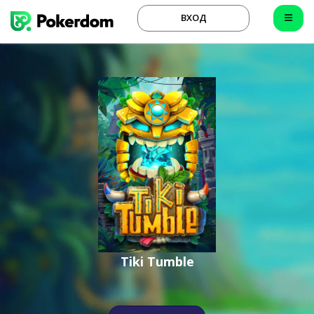
ВХОД
Tiki Tumble