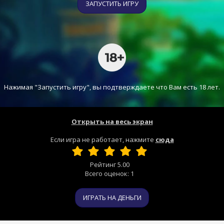
ЗАПУСТИТЬ ИГРУ
Нажимая "Запустить игру", вы подтверждаете что Вам есть 18 лет.
Открыть на весь экран
Если игра не работает, нажмите
сюда
Рейтинг
5.00
Всего оценок:
1
ИГРАТЬ НА ДЕНЬГИ