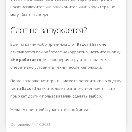
носят исключительно ознакомительный характер и не
могут быть выведены.
Слот не запускается?
Если по каким-либо причинам слот
Razor Shark
не
открывается или работает некорректно, нажмите кнопку
«Не работает»
. Мы проверим игру и постараемся
оперативно устранить технические неполадки.
После завершения игры вы можете оставить свою оценку
слота
Razor Shark
и поделиться впечатлениями — это
поможет другим пользователям сделать выбор.
Желаем приятной и увлекательной игры!
Обновлено:
11.10.2024