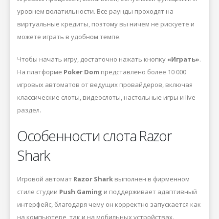
уровнем волатильности. Все раунды проходят на
виртуальные кредиты, поэтому вы ничем не рискуете и
можете играть в удобном темпе.
Чтобы начать игру, достаточно нажать кнопку
«Играть»
.
На платформе
Poker Dom
представлено более 10 000
игровых автоматов от ведущих провайдеров, включая
классические слоты, видеослоты, настольные игры и live-
раздел.
Особенности слота Razor
Shark
Игровой автомат
Razor Shark
выполнен в фирменном
стиле студии
Push Gaming
и поддерживает адаптивный
интерфейс, благодаря чему он корректно запускается как
на компьютере, так и на мобильных устройствах.