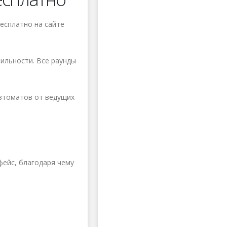
есплатно на сайте
ильности. Все раунды
автоматов от ведущих
ейс, благодаря чему