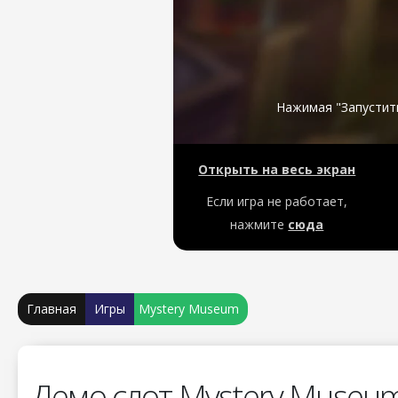
Нажимая "Запустить
Открыть на весь экран
Если игра не работает,
нажмите
сюда
Главная
Игры
Mystery Museum
Демо слот Mystery Museum