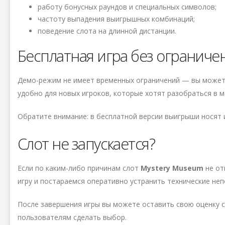
работу бонусных раундов и специальных символов;
частоту выпадения выигрышных комбинаций;
поведение слота на длинной дистанции.
Бесплатная игра без ограниче
Демо-режим не имеет временных ограничений — вы может
удобно для новых игроков, которые хотят разобраться в м
Обратите внимание: в бесплатной версии выигрыши носят 
Слот не запускается?
Если по каким-либо причинам слот
Mystery Museum
не от
игру и постараемся оперативно устранить технические неп
После завершения игры вы можете оставить свою оценку 
пользователям сделать выбор.