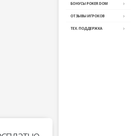
БОНУСЫ POKER DOM
ОТЗЫВЫ ИГРОКОВ
ТЕХ. ПОДДЕРЖКА
есплатно