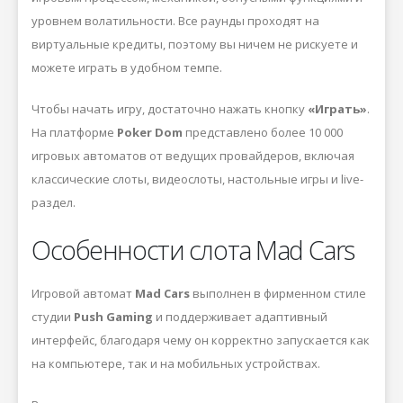
уровнем волатильности. Все раунды проходят на
виртуальные кредиты, поэтому вы ничем не рискуете и
можете играть в удобном темпе.
Чтобы начать игру, достаточно нажать кнопку
«Играть»
.
На платформе
Poker Dom
представлено более 10 000
игровых автоматов от ведущих провайдеров, включая
классические слоты, видеослоты, настольные игры и live-
раздел.
Особенности слота Mad Cars
Игровой автомат
Mad Cars
выполнен в фирменном стиле
студии
Push Gaming
и поддерживает адаптивный
интерфейс, благодаря чему он корректно запускается как
на компьютере, так и на мобильных устройствах.