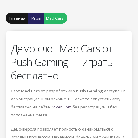
Главная
Игры
Mad Cars
Демо слот Mad Cars от
Push Gaming — играть
бесплатно
Слот
Mad Cars
от разработчика
Push Gaming
доступен в
демонстрационном режиме. Вы можете запустить игру
бесплатно на сайте
Poker Dom
без регистрации и без
пополнения счёта.
Демо-версия позволяет полностью ознакомиться с
игровым процессом, механикой, бонусными функциями и