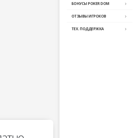
БОНУСЫ POKER DOM
ОТЗЫВЫ ИГРОКОВ
ТЕХ. ПОДДЕРЖКА
латно