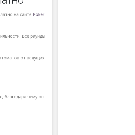
платно на сайте
Poker
ильности. Все раунды
автоматов от ведущих
, благодаря чему он