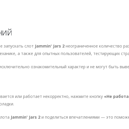
ний
е запускать слот
Jammin' Jars 2
неограниченное количество раз
еханике, а также для опытных пользователей, тестирующих стра
исключительно ознакомительный характер и не могут быть выв
вается или работает некорректно, нажмите кнопку
«Не работа
оладки.
слота
Jammin' Jars 2
и поделиться впечатлениями — это поможе