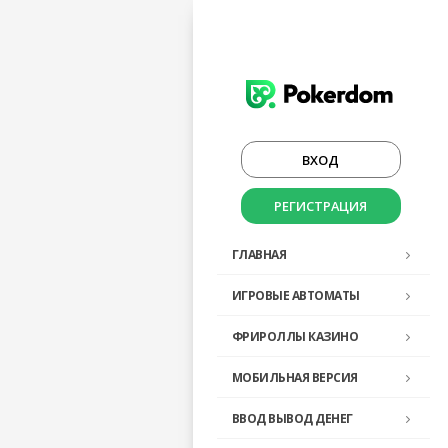
ВХОД
РЕГИСТРАЦИЯ
ГЛАВНАЯ
ИГРОВЫЕ АВТОМАТЫ
ФРИРОЛЛЫ КАЗИНО
МОБИЛЬНАЯ ВЕРСИЯ
ВВОД ВЫВОД ДЕНЕГ