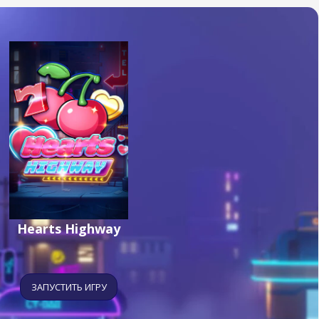
Hearts Highway
ЗАПУСТИТЬ ИГРУ