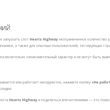
ний
е запускать слот
Hearts Highway
неограниченное количество р
еханике, а также для опытных пользователей, тестирующих стра
исключительно ознакомительный характер и не могут быть выв
рывается или работает некорректно, нажмите кнопку
«Не рабо
оладки.
слота
Hearts Highway
и поделиться впечатлениями — это помо