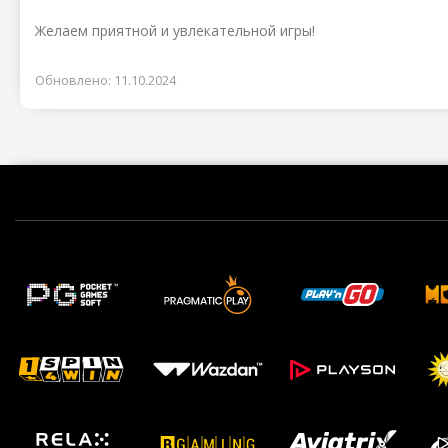
Желаем приятной и увлекательной игры!
Обновлено:
11.10.2024