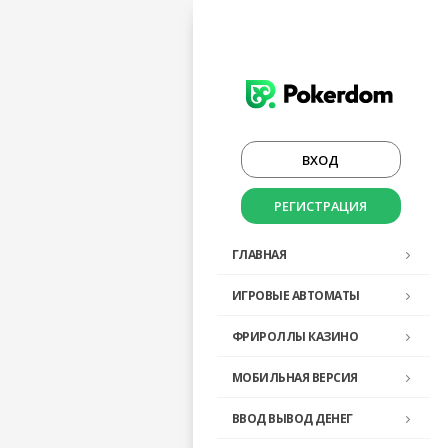
ВХОД
РЕГИСТРАЦИЯ
ГЛАВНАЯ
ИГРОВЫЕ АВТОМАТЫ
ФРИРОЛЛЫ КАЗИНО
МОБИЛЬНАЯ ВЕРСИЯ
ВВОД ВЫВОД ДЕНЕГ