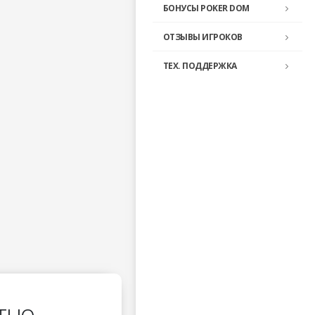
БОНУСЫ POKER DOM
ОТЗЫВЫ ИГРОКОВ
ТЕХ. ПОДДЕРЖКА
тно