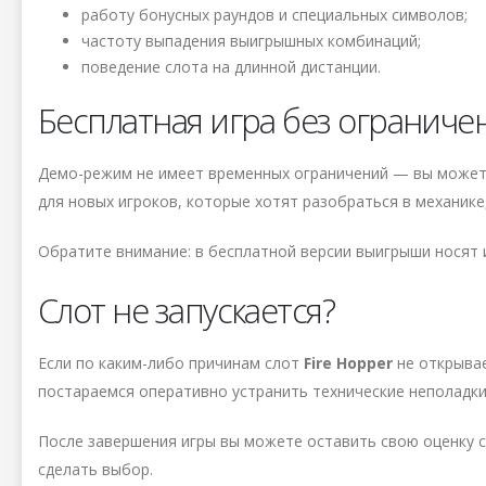
работу бонусных раундов и специальных символов;
частоту выпадения выигрышных комбинаций;
поведение слота на длинной дистанции.
Бесплатная игра без ограниче
Демо-режим не имеет временных ограничений — вы может
для новых игроков, которые хотят разобраться в механике
Обратите внимание: в бесплатной версии выигрыши носят 
Слот не запускается?
Если по каким-либо причинам слот
Fire Hopper
не открывае
постараемся оперативно устранить технические неполадки
После завершения игры вы можете оставить свою оценку 
сделать выбор.