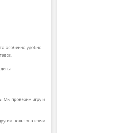
Это особенно удобно
тавок.
едены.
»
. Мы проверим игру и
другим пользователям