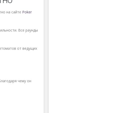
тно на сайте
Poker
ильности. Все раунды
автоматов от ведущих
благодаря чему он