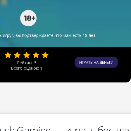
 игру", вы подтверждаете что Вам есть 18 лет.
ИГРАТЬ НА ДЕНЬГИ
Рейтинг
5
Всего оценок:
1
 Push Gaming — играть беспла