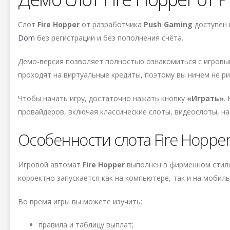
Слот
Fire Hopper
от разработчика
Push Gaming
доступен 
Dom
без регистрации и без пополнения счёта.
Демо-версия позволяет полностью ознакомиться с игровы
проходят на виртуальные кредиты, поэтому вы ничем не ри
Чтобы начать игру, достаточно нажать кнопку
«Играть»
.
провайдеров, включая классические слоты, видеослоты, нас
Особенности слота Fire Hoppe
Игровой автомат
Fire Hopper
выполнен в фирменном стил
корректно запускается как на компьютере, так и на мобиль
Во время игры вы можете изучить:
правила и таблицу выплат;