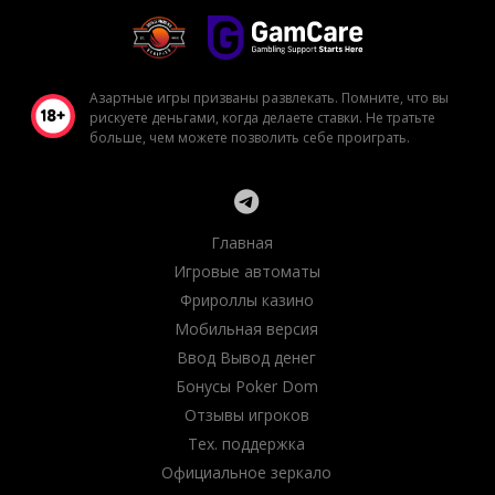
Азартные игры призваны развлекать. Помните, что вы
рискуете деньгами, когда делаете ставки. Не тратьте
больше, чем можете позволить себе проиграть.
Главная
Игровые автоматы
Фрироллы казино
Мобильная версия
Ввод Вывод денег
Бонусы Poker Dom
Отзывы игроков
Тех. поддержка
Официальное зеркало