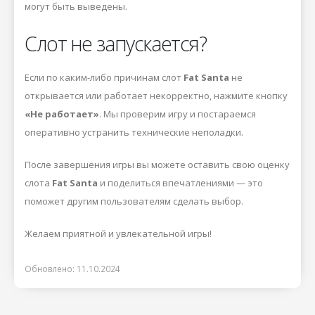
могут быть выведены.
Слот не запускается?
Если по каким-либо причинам слот
Fat Santa
не
открывается или работает некорректно, нажмите кнопку
«Не работает»
. Мы проверим игру и постараемся
оперативно устранить технические неполадки.
После завершения игры вы можете оставить свою оценку
слота
Fat Santa
и поделиться впечатлениями — это
поможет другим пользователям сделать выбор.
Желаем приятной и увлекательной игры!
Обновлено:
11.10.2024