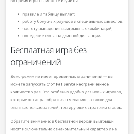
Во время игры вы можете изучить:
правила и таблицу выплат;
работу бонусных раундов и специальных символов;
частоту выпадения выигрышных комбинаций;
поведение слота на длинной дистанции.
Бесплатная игра без
ограничений
Демо-режим не имеет временных ограничений — вы
можете запускать слот
Fat Santa
неограниченное
количество раз. Это особенно удобно для новых игроков,
которые хотят разобраться в механике, а также для
опытных пользователей, тестирующих стратегии ставок.
Обратите внимание: в бесплатной версии выигрыши
носят исключительно ознакомительный характер и не