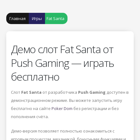
Главная
Игры
Fat Santa
Демо слот Fat Santa от
Push Gaming — играть
бесплатно
Слот
Fat Santa
от разработчика
Push Gaming
доступен в
демонстрационном режиме. Вы можете запустить игру
бесплатно на сайте
Poker Dom
без регистрации и без
пополнения счёта.
Демо-версия позволяет полностью ознакомиться с
игровым процессом, механикой, бонусными функциями и