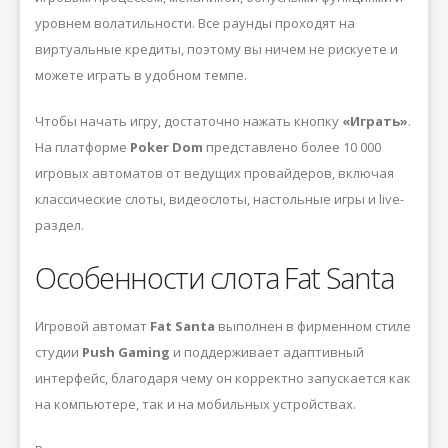
уровнем волатильности. Все раунды проходят на
виртуальные кредиты, поэтому вы ничем не рискуете и
можете играть в удобном темпе.
Чтобы начать игру, достаточно нажать кнопку
«Играть»
.
На платформе
Poker Dom
представлено более 10 000
игровых автоматов от ведущих провайдеров, включая
классические слоты, видеослоты, настольные игры и live-
раздел.
Особенности слота Fat Santa
Игровой автомат
Fat Santa
выполнен в фирменном стиле
студии
Push Gaming
и поддерживает адаптивный
интерфейс, благодаря чему он корректно запускается как
на компьютере, так и на мобильных устройствах.