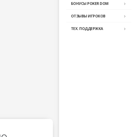
БОНУСЫ POKER DOM
ОТЗЫВЫ ИГРОКОВ
ТЕХ. ПОДДЕРЖКА
но