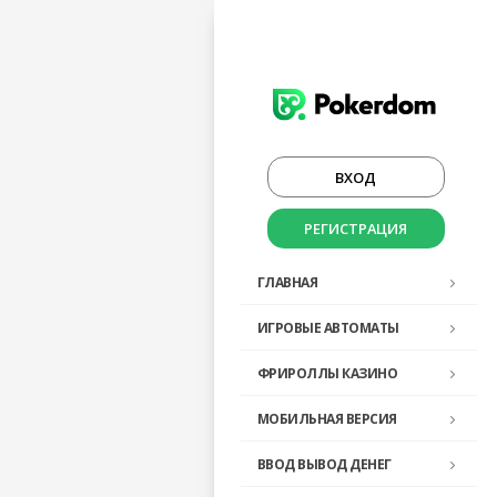
ВХОД
РЕГИСТРАЦИЯ
ГЛАВНАЯ
ИГРОВЫЕ АВТОМАТЫ
ФРИРОЛЛЫ КАЗИНО
МОБИЛЬНАЯ ВЕРСИЯ
ВВОД ВЫВОД ДЕНЕГ