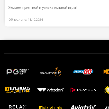
Желаем приятной и увлекательной игры!
Обновлено:
11.10.2024