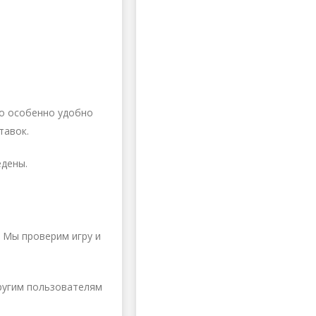
то особенно удобно
тавок.
едены.
. Мы проверим игру и
ругим пользователям