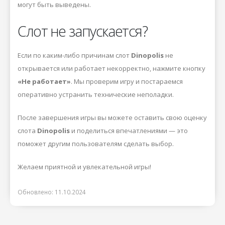
могут быть выведены.
Слот не запускается?
Если по каким-либо причинам слот
Dinopolis
не
открывается или работает некорректно, нажмите кнопку
«Не работает»
. Мы проверим игру и постараемся
оперативно устранить технические неполадки.
После завершения игры вы можете оставить свою оценку
слота
Dinopolis
и поделиться впечатлениями — это
поможет другим пользователям сделать выбор.
Желаем приятной и увлекательной игры!
Обновлено:
11.10.2024