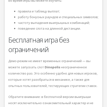
Во время игры вы можете изучить:
правила и таблицу выплат;
работу бонусных раундов и специальных символов;
частоту выпадения выигрышных комбинаций;
поведение слота на длинной дистанции.
Бесплатная игра без
ограничений
Демо-режим не имеет временных ограничений — вы
можете запускать слот
Dinopolis
неограниченное
количество раз. Это особенно удобно для новых игроков,
которые хотят разобраться в механике, а также для
опытных пользователей, тестирующих стратегии ставок.
Обратите внимание: в бесплатной версии выигрыши
носят исключительно ознакомительный характер и не