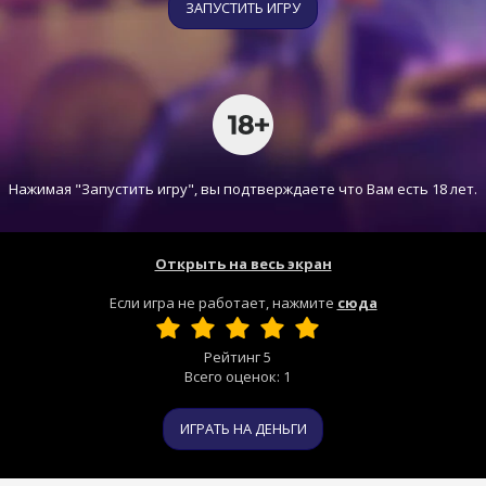
ЗАПУСТИТЬ ИГРУ
Нажимая "Запустить игру", вы подтверждаете что Вам есть 18 лет.
Открыть на весь экран
Если игра не работает, нажмите
сюда
Рейтинг
5
Всего оценок:
1
ИГРАТЬ НА ДЕНЬГИ