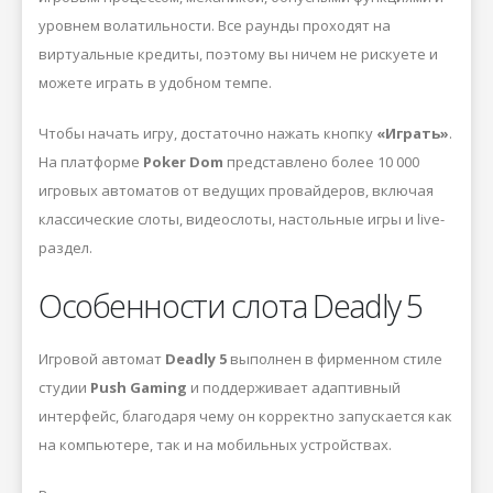
уровнем волатильности. Все раунды проходят на
виртуальные кредиты, поэтому вы ничем не рискуете и
можете играть в удобном темпе.
Чтобы начать игру, достаточно нажать кнопку
«Играть»
.
На платформе
Poker Dom
представлено более 10 000
игровых автоматов от ведущих провайдеров, включая
классические слоты, видеослоты, настольные игры и live-
раздел.
Особенности слота Deadly 5
Игровой автомат
Deadly 5
выполнен в фирменном стиле
студии
Push Gaming
и поддерживает адаптивный
интерфейс, благодаря чему он корректно запускается как
на компьютере, так и на мобильных устройствах.