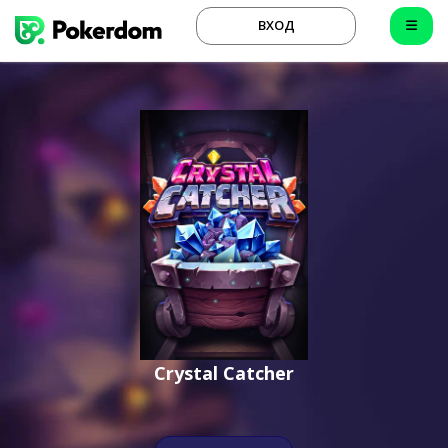
ВХОД
Crystal Catcher