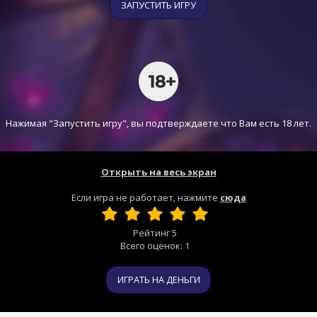
ЗАПУСТИТЬ ИГРУ
Нажимая "Запустить игру", вы подтверждаете что Вам есть 18 лет.
Открыть на весь экран
Если игра не работает, нажмите
сюда
Рейтинг
5
Всего оценок:
1
ИГРАТЬ НА ДЕНЬГИ