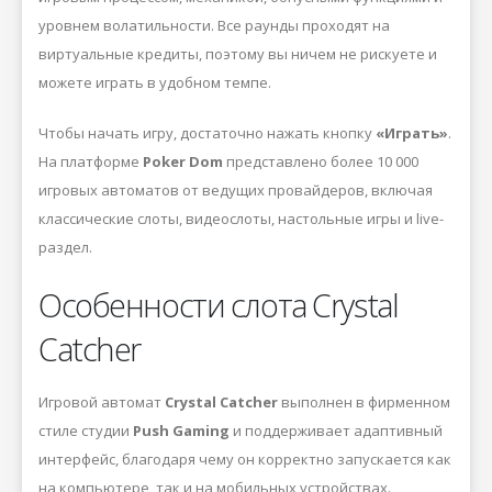
уровнем волатильности. Все раунды проходят на
виртуальные кредиты, поэтому вы ничем не рискуете и
можете играть в удобном темпе.
Чтобы начать игру, достаточно нажать кнопку
«Играть»
.
На платформе
Poker Dom
представлено более 10 000
игровых автоматов от ведущих провайдеров, включая
классические слоты, видеослоты, настольные игры и live-
раздел.
Особенности слота Crystal
Catcher
Игровой автомат
Crystal Catcher
выполнен в фирменном
стиле студии
Push Gaming
и поддерживает адаптивный
интерфейс, благодаря чему он корректно запускается как
на компьютере, так и на мобильных устройствах.