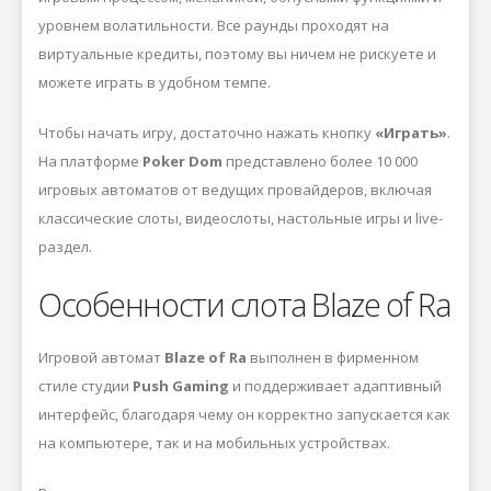
уровнем волатильности. Все раунды проходят на
виртуальные кредиты, поэтому вы ничем не рискуете и
можете играть в удобном темпе.
Чтобы начать игру, достаточно нажать кнопку
«Играть»
.
На платформе
Poker Dom
представлено более 10 000
игровых автоматов от ведущих провайдеров, включая
классические слоты, видеослоты, настольные игры и live-
раздел.
Особенности слота Blaze of Ra
Игровой автомат
Blaze of Ra
выполнен в фирменном
стиле студии
Push Gaming
и поддерживает адаптивный
интерфейс, благодаря чему он корректно запускается как
на компьютере, так и на мобильных устройствах.