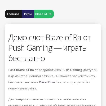
Главная
Игры
Blaze of Ra
Демо слот Blaze of Ra от
Push Gaming — играть
бесплатно
Слот
Blaze of Ra
от разработчика
Push Gaming
доступен
в демонстрационном режиме. Вы можете запустить игру
бесплатно на сайте
Poker Dom
без регистрации и без
пополнения счёта.
Демо-версия позволяет полностью ознакомиться с
игровым процессом, механикой, бонусными функциями и