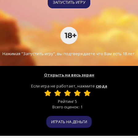
ЗАПУСТИТЬ ИГРУ
Нажимая "Запустить игру", вы подтверждаете что Вам есть 18 лет.
Открыть на весь экран
Если игра не работает, нажмите
сюда
Рейтинг
5
Всего оценок:
1
ИГРАТЬ НА ДЕНЬГИ