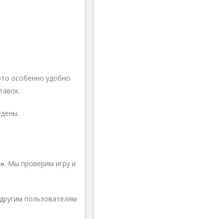
Это особенно удобно
тавок.
едены.
т»
. Мы проверим игру и
другим пользователям