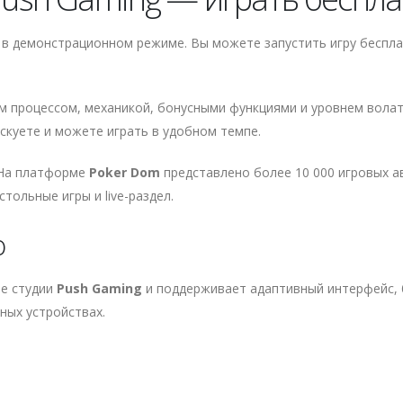
 в демонстрационном режиме. Вы можете запустить игру беспла
м процессом, механикой, бонусными функциями и уровнем волат
скуете и можете играть в удобном темпе.
 На платформе
Poker Dom
представлено более 10 000 игровых 
тольные игры и live-раздел.
o
е студии
Push Gaming
и поддерживает адаптивный интерфейс, 
ных устройствах.