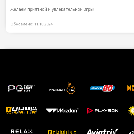
Желаем приятной и увлекательной игры!
Обновлено:
11.10.2024