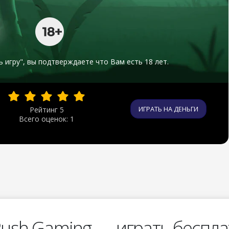
 игру", вы подтверждаете что Вам есть 18 лет.
ИГРАТЬ НА ДЕНЬГИ
Рейтинг
5
Всего оценок:
1
Push Gaming — играть беспл