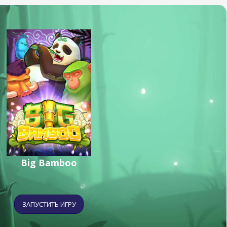
Big Bamboo
ЗАПУСТИТЬ ИГРУ