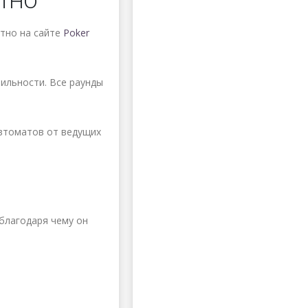
тно на сайте
Poker
ильности. Все раунды
автоматов от ведущих
благодаря чему он