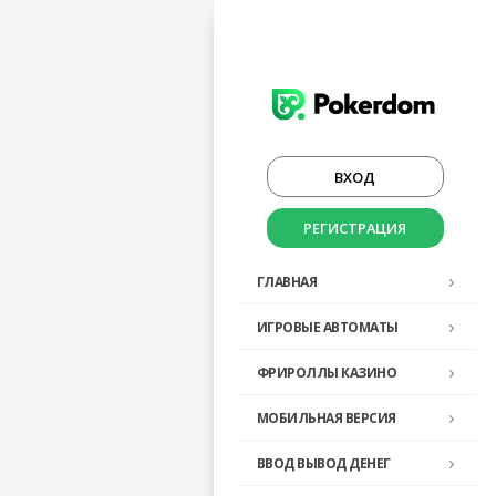
ВХОД
РЕГИСТРАЦИЯ
ГЛАВНАЯ
ИГРОВЫЕ АВТОМАТЫ
ФРИРОЛЛЫ КАЗИНО
МОБИЛЬНАЯ ВЕРСИЯ
ВВОД ВЫВОД ДЕНЕГ