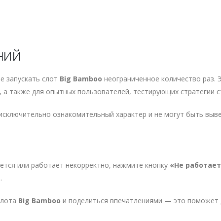
ний
е запускать слот
Big Bamboo
неограниченное количество раз. 
, а также для опытных пользователей, тестирующих стратегии с
исключительно ознакомительный характер и не могут быть выв
ется или работает некорректно, нажмите кнопку
«Не работае
.
слота
Big Bamboo
и поделиться впечатлениями — это поможет 