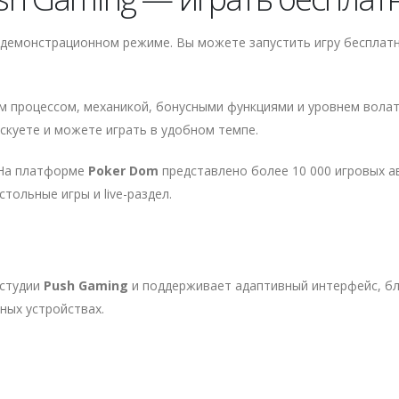
 демонстрационном режиме. Вы можете запустить игру бесплат
м процессом, механикой, бонусными функциями и уровнем волат
скуете и можете играть в удобном темпе.
 На платформе
Poker Dom
представлено более 10 000 игровых 
тольные игры и live-раздел.
 студии
Push Gaming
и поддерживает адаптивный интерфейс, бл
ных устройствах.