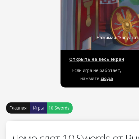
Нажимая "Запустить
Открыть на весь экран
Если игра не работает,
нажмите
сюда
Главная
Игры
10 Swords
Демо слот 10 Swords от P