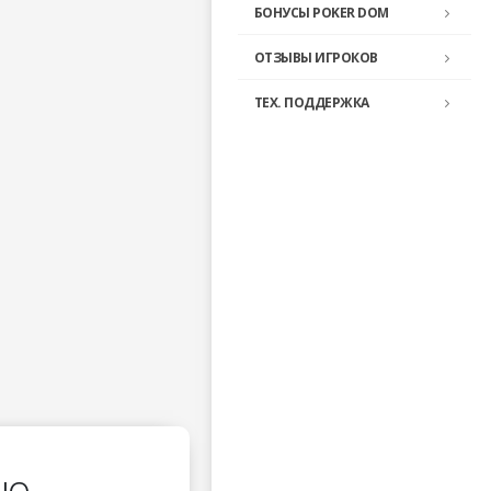
БОНУСЫ POKER DOM
ОТЗЫВЫ ИГРОКОВ
ТЕХ. ПОДДЕРЖКА
но