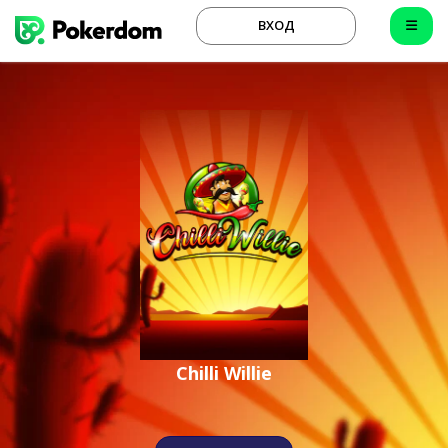
ВХОД
Chilli Willie