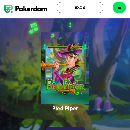
ВХОД
Pied Piper