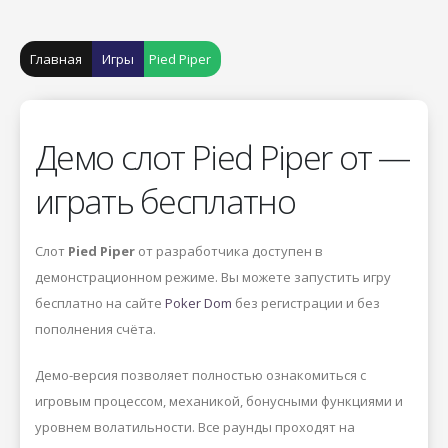
Главная
Игры
Pied Piper
Демо слот Pied Piper от —
играть бесплатно
Слот
Pied Piper
от разработчика
доступен в
демонстрационном режиме. Вы можете запустить игру
бесплатно на сайте
Poker Dom
без регистрации и без
пополнения счёта.
Демо-версия позволяет полностью ознакомиться с
игровым процессом, механикой, бонусными функциями и
уровнем волатильности. Все раунды проходят на