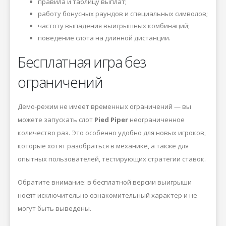
правила и таблицу выплат;
работу бонусных раундов и специальных символов;
частоту выпадения выигрышных комбинаций;
поведение слота на длинной дистанции.
Бесплатная игра без
ограничений
Демо-режим не имеет временных ограничений — вы
можете запускать слот
Pied Piper
неограниченное
количество раз. Это особенно удобно для новых игроков,
которые хотят разобраться в механике, а также для
опытных пользователей, тестирующих стратегии ставок.
Обратите внимание: в бесплатной версии выигрыши
носят исключительно ознакомительный характер и не
могут быть выведены.