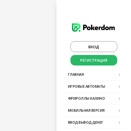
ВХОД
РЕГИСТРАЦИЯ
ГЛАВНАЯ
ИГРОВЫЕ АВТОМАТЫ
ФРИРОЛЛЫ КАЗИНО
МОБИЛЬНАЯ ВЕРСИЯ
ВВОД ВЫВОД ДЕНЕГ