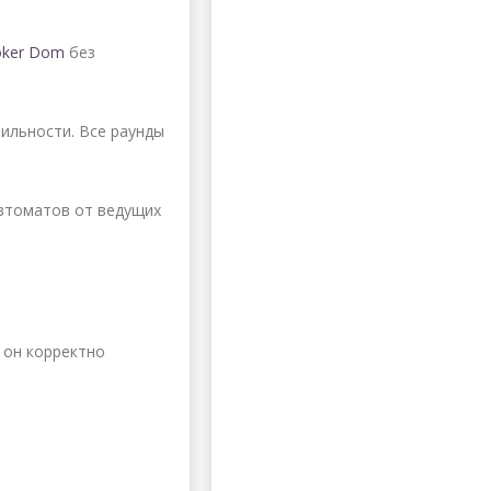
oker Dom
без
ильности. Все раунды
автоматов от ведущих
 он корректно