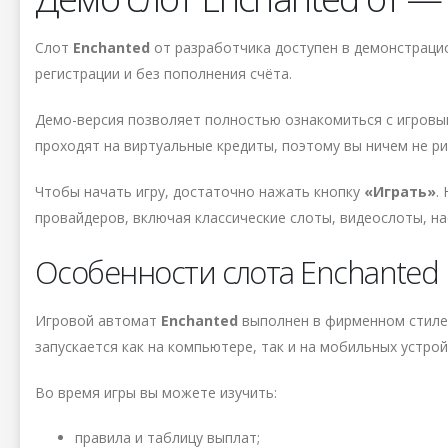
Слот
Enchanted
от разработчика
доступен в демонстраци
регистрации и без пополнения счёта.
Демо-версия позволяет полностью ознакомиться с игровы
проходят на виртуальные кредиты, поэтому вы ничем не ри
Чтобы начать игру, достаточно нажать кнопку
«Играть»
.
провайдеров, включая классические слоты, видеослоты, нас
Особенности слота Enchanted
Игровой автомат
Enchanted
выполнен в фирменном стиле
запускается как на компьютере, так и на мобильных устрой
Во время игры вы можете изучить:
правила и таблицу выплат;