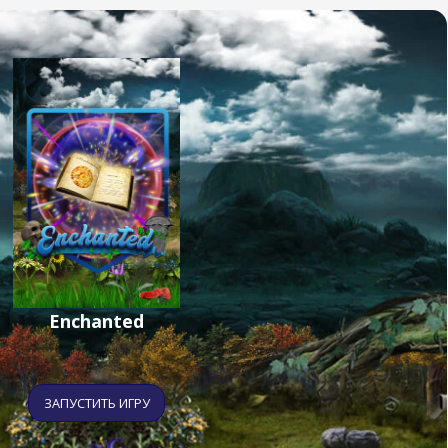
Enchanted
ЗАПУСТИТЬ ИГРУ