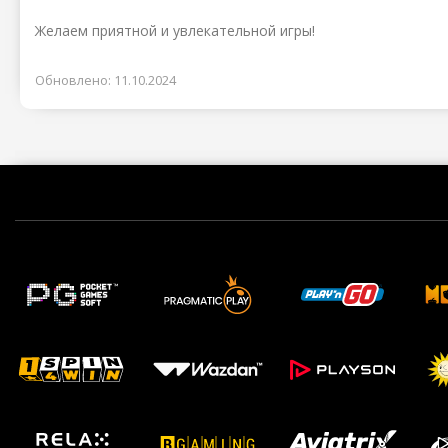
Желаем приятной и увлекательной игры!
Обновлено:
11.10.2024