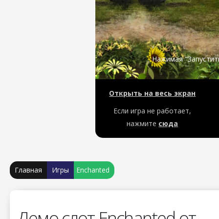
Нажимая "Запустить
Открыть на весь экран
Если игра не работает,
нажмите
сюда
Главная
Игры
Enchanted
Демо слот Enchanted от —