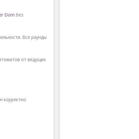
er Dom
без
ильности. Все раунды
автоматов от ведущих
н корректно