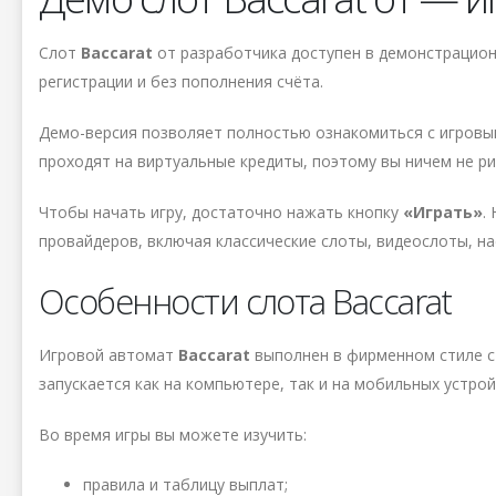
Слот
Baccarat
от разработчика
доступен в демонстрацион
регистрации и без пополнения счёта.
Демо-версия позволяет полностью ознакомиться с игровы
проходят на виртуальные кредиты, поэтому вы ничем не ри
Чтобы начать игру, достаточно нажать кнопку
«Играть»
.
провайдеров, включая классические слоты, видеослоты, нас
Особенности слота Baccarat
Игровой автомат
Baccarat
выполнен в фирменном стиле 
запускается как на компьютере, так и на мобильных устрой
Во время игры вы можете изучить:
правила и таблицу выплат;