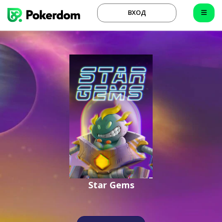
ВХОД
Star Gems