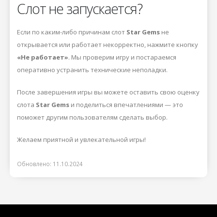
Слот не запускается?
Если по каким-либо причинам слот
Star Gems
не
открывается или работает некорректно, нажмите кнопку
«Не работает»
. Мы проверим игру и постараемся
оперативно устранить технические неполадки.
После завершения игры вы можете оставить свою оценку
слота
Star Gems
и поделиться впечатлениями — это
поможет другим пользователям сделать выбор.
Желаем приятной и увлекательной игры!
Обновлено:
11.10.2024