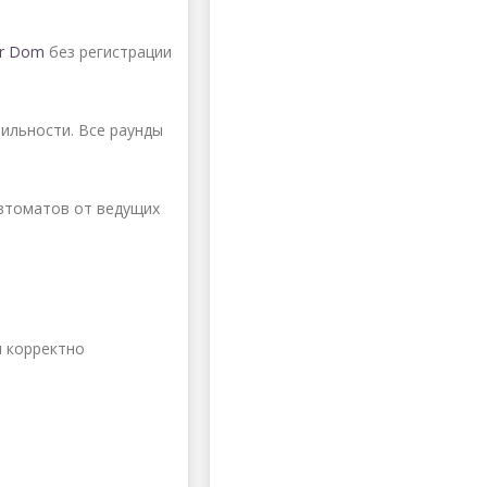
r Dom
без регистрации
ильности. Все раунды
автоматов от ведущих
н корректно