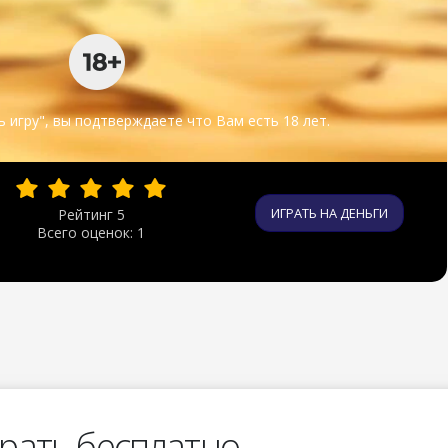
 игру", вы подтверждаете что Вам есть 18 лет.
ИГРАТЬ НА ДЕНЬГИ
Рейтинг
5
Всего оценок:
1
грать бесплатно