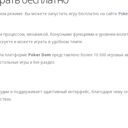
ном режиме. Вы можете запустить игру бесплатно на сайте
Poke
м процессом, механикой, бонусными функциями и уровнем волат
скуете и можете играть в удобном темпе.
 На платформе
Poker Dom
представлено более 10 000 игровых 
тольные игры и live-раздел.
тудии
и поддерживает адаптивный интерфейс, благодаря чему о
ствах.