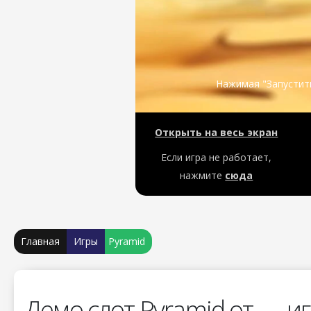
Нажимая "Запустить
Открыть на весь экран
Если игра не работает,
нажмите
сюда
Главная
Игры
Pyramid
Демо слот Pyramid от — и