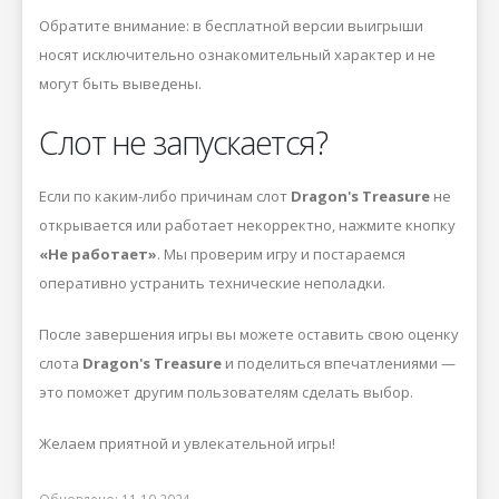
Обратите внимание: в бесплатной версии выигрыши
носят исключительно ознакомительный характер и не
могут быть выведены.
Слот не запускается?
Если по каким-либо причинам слот
Dragon's Treasure
не
открывается или работает некорректно, нажмите кнопку
«Не работает»
. Мы проверим игру и постараемся
оперативно устранить технические неполадки.
После завершения игры вы можете оставить свою оценку
слота
Dragon's Treasure
и поделиться впечатлениями —
это поможет другим пользователям сделать выбор.
Желаем приятной и увлекательной игры!
Обновлено:
11.10.2024