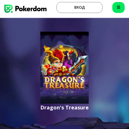
ВХОД
Dragon's Treasure