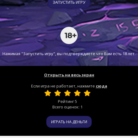
ЗАПУСТИТЬ ИГРУ
Нажимая "Запустить игру", вы подтверждаете что Вам есть 18 лет.
Открыть на весь экран
Если игра не работает, нажмите
сюда
Рейтинг
5
Всего оценок:
1
ИГРАТЬ НА ДЕНЬГИ