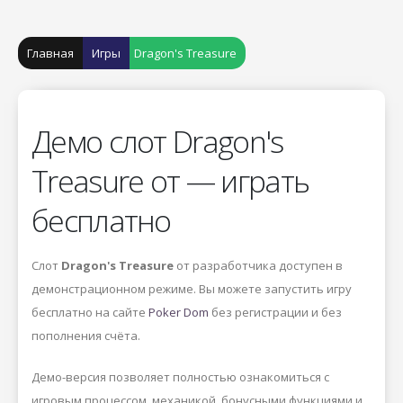
Главная
Игры
Dragon's Treasure
Демо слот Dragon's
Treasure от — играть
бесплатно
Слот
Dragon's Treasure
от разработчика
доступен в
демонстрационном режиме. Вы можете запустить игру
бесплатно на сайте
Poker Dom
без регистрации и без
пополнения счёта.
Демо-версия позволяет полностью ознакомиться с
игровым процессом, механикой, бонусными функциями и