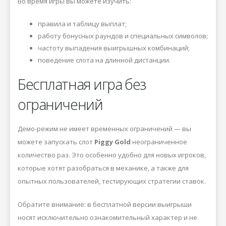
Во время игры вы можете изучить:
правила и таблицу выплат;
работу бонусных раундов и специальных символов;
частоту выпадения выигрышных комбинаций;
поведение слота на длинной дистанции.
Бесплатная игра без
ограничений
Демо-режим не имеет временных ограничений — вы
можете запускать слот
Piggy Gold
неограниченное
количество раз. Это особенно удобно для новых игроков,
которые хотят разобраться в механике, а также для
опытных пользователей, тестирующих стратегии ставок.
Обратите внимание: в бесплатной версии выигрыши
носят исключительно ознакомительный характер и не