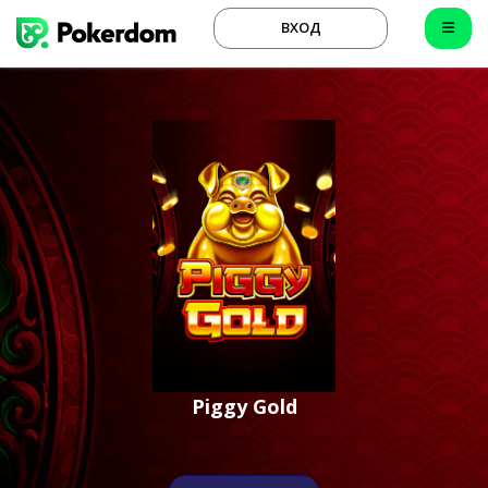
ВХОД
Piggy Gold