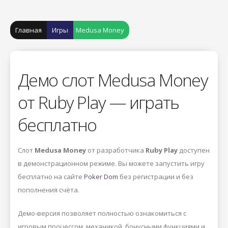
Главная
Игры
Medusa Money
Демо слот Medusa Money
от Ruby Play — играть
бесплатно
Слот
Medusa Money
от разработчика
Ruby Play
доступен
в демонстрационном режиме. Вы можете запустить игру
бесплатно на сайте
Poker Dom
без регистрации и без
пополнения счёта.
Демо-версия позволяет полностью ознакомиться с
игровым процессом, механикой, бонусными функциями и