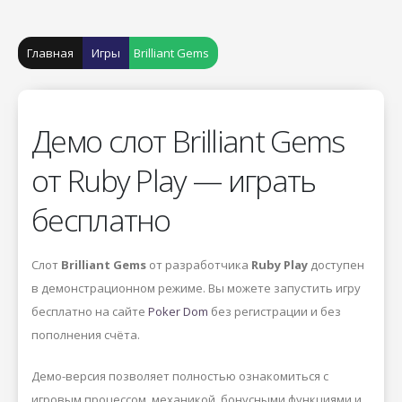
Главная
Игры
Brilliant Gems
Демо слот Brilliant Gems
от Ruby Play — играть
бесплатно
Слот
Brilliant Gems
от разработчика
Ruby Play
доступен
в демонстрационном режиме. Вы можете запустить игру
бесплатно на сайте
Poker Dom
без регистрации и без
пополнения счёта.
Демо-версия позволяет полностью ознакомиться с
игровым процессом, механикой, бонусными функциями и