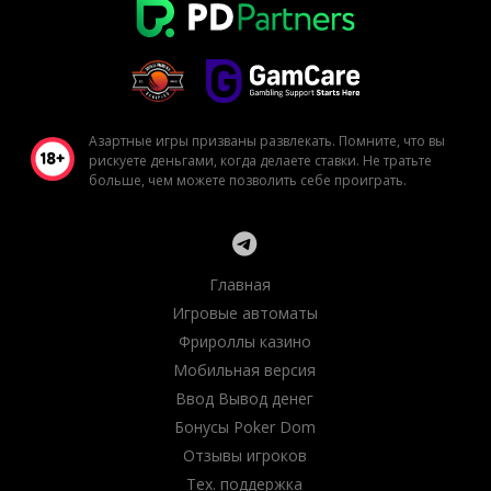
Азартные игры призваны развлекать. Помните, что вы
рискуете деньгами, когда делаете ставки. Не тратьте
больше, чем можете позволить себе проиграть.
Главная
Игровые автоматы
Фрироллы казино
Мобильная версия
Ввод Вывод денег
Бонусы Poker Dom
Отзывы игроков
Тех. поддержка