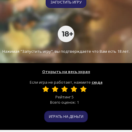
ЗАПУСТИТЬ ИГРУ
Нажимая "Запустить игру", вы подтверждаете что Вам есть 18 лет.
Открыть на весь экран
Если игра не работает, нажмите
сюда
Рейтинг
5
Всего оценок:
1
ИГРАТЬ НА ДЕНЬГИ