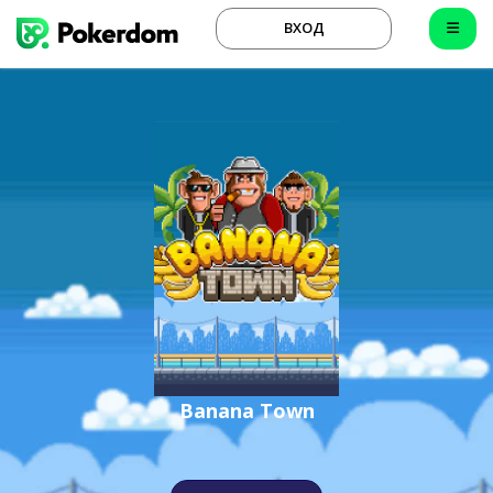
ВХОД
Banana Town