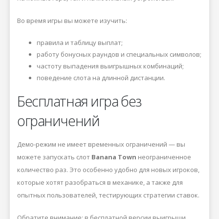
Во время игры вы можете изучить:
правила и таблицу выплат;
работу бонусных раундов и специальных символов;
частоту выпадения выигрышных комбинаций;
поведение слота на длинной дистанции.
Бесплатная игра без
ограничений
Демо-режим не имеет временных ограничений — вы
можете запускать слот
Banana Town
неограниченное
количество раз. Это особенно удобно для новых игроков,
которые хотят разобраться в механике, а также для
опытных пользователей, тестирующих стратегии ставок.
Обратите внимание: в бесплатной версии выигрыши