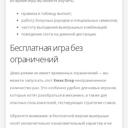
Во время игры вы можете изучить:
правила и таблицу выплат;
работу бонусных раундов и специальных символов;
частоту выпадения выигрышных комбинаций;
поведение слота на длинной дистанции.
Бесплатная игра без
ограничений
Демо-режим не имеет временных ограничений — вы
можете запускать слот
Xmas Drop
неограниченное
количество раз. Это особенно удобно для новых игроков,
которые хотят разобраться в механике, а также для
опытных пользователей, тестирующих стратегии ставок.
Обратите внимание: в бесплатной версии выигрыши
носят исключительно ознакомительный характер и не