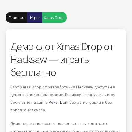
Главная
Игры
Xmas Drop
Демо слот Xmas Drop от
Hacksaw — играть
бесплатно
Слот
Xmas Drop
от разработчика
Hacksaw
доступен в
демонстрационном режиме. Вы можете запустить игру
бесплатно на сайте
Poker Dom
без регистрации и без
пополнения счёта.
Демо-версия позволяет полностью ознакомиться с
игровым процессом, механикой, бонусными функциями и