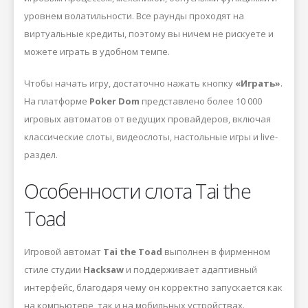
уровнем волатильности. Все раунды проходят на
виртуальные кредиты, поэтому вы ничем не рискуете и
можете играть в удобном темпе.
Чтобы начать игру, достаточно нажать кнопку
«Играть»
.
На платформе
Poker Dom
представлено более 10 000
игровых автоматов от ведущих провайдеров, включая
классические слоты, видеослоты, настольные игры и live-
раздел.
Особенности слота Tai the
Toad
Игровой автомат
Tai the Toad
выполнен в фирменном
стиле студии
Hacksaw
и поддерживает адаптивный
интерфейс, благодаря чему он корректно запускается как
на компьютере, так и на мобильных устройствах.