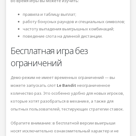
Во время игры вы можете изучить:
правила и таблицу выплат;
работу бонусных раундов и специальных символов;
частоту выпадения выигрышных комбинаций;
поведение слота на длинной дистанции.
Бесплатная игра без
ограничений
Демо-режим не имеет временных ограничений — вы
можете запускать слот
Le Bandit
неограниченное
количество раз. Это особенно удобно для новых игроков,
которые хотят разобраться в механике, а также для
опытных пользователей, тестирующих стратегии ставок.
Обратите внимание: в бесплатной версии выигрыши
носят исключительно ознакомительный характер и не