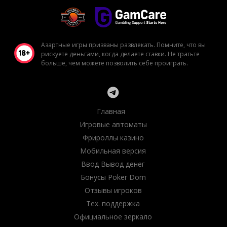
Азартные игры призваны развлекать. Помните, что вы
рискуете деньгами, когда делаете ставки. Не тратьте
больше, чем можете позволить себе проиграть.
Главная
Игровые автоматы
Фрироллы казино
Мобильная версия
Ввод Вывод денег
Бонусы Poker Dom
Отзывы игроков
Тех. поддержка
Официальное зеркало