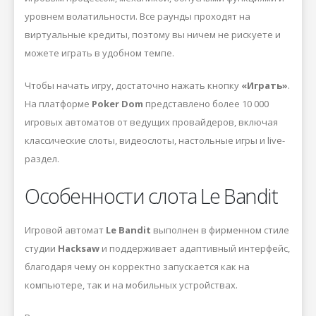
уровнем волатильности. Все раунды проходят на
виртуальные кредиты, поэтому вы ничем не рискуете и
можете играть в удобном темпе.
Чтобы начать игру, достаточно нажать кнопку
«Играть»
.
На платформе
Poker Dom
представлено более 10 000
игровых автоматов от ведущих провайдеров, включая
классические слоты, видеослоты, настольные игры и live-
раздел.
Особенности слота Le Bandit
Игровой автомат
Le Bandit
выполнен в фирменном стиле
студии
Hacksaw
и поддерживает адаптивный интерфейс,
благодаря чему он корректно запускается как на
компьютере, так и на мобильных устройствах.