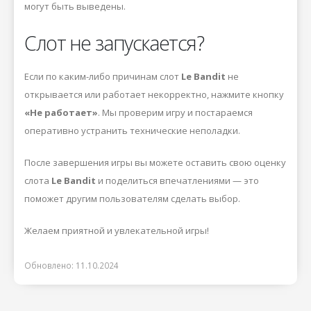
могут быть выведены.
Слот не запускается?
Если по каким-либо причинам слот
Le Bandit
не
открывается или работает некорректно, нажмите кнопку
«Не работает»
. Мы проверим игру и постараемся
оперативно устранить технические неполадки.
После завершения игры вы можете оставить свою оценку
слота
Le Bandit
и поделиться впечатлениями — это
поможет другим пользователям сделать выбор.
Желаем приятной и увлекательной игры!
Обновлено:
11.10.2024