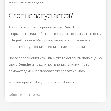
могут быть выведены.
Слот не запускается?
Если по каким-либо причинам слот
Densho
не
открывается или работает некорректно, нажмите кнопку
«Не работает»
. Мы проверим игру и постараемся
оперативно устранить технические неполадки.
После завершения игры вы можете оставить свою оценку
слота
Densho
и поделиться впечатлениями — это
поможет другим пользователям сделать выбор.
Желаем приятной и увлекательной игры!
Обновлено:
11.10.2024