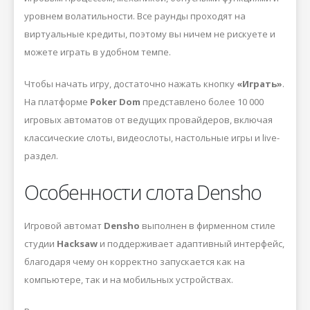
уровнем волатильности. Все раунды проходят на
виртуальные кредиты, поэтому вы ничем не рискуете и
можете играть в удобном темпе.
Чтобы начать игру, достаточно нажать кнопку
«Играть»
.
На платформе
Poker Dom
представлено более 10 000
игровых автоматов от ведущих провайдеров, включая
классические слоты, видеослоты, настольные игры и live-
раздел.
Особенности слота Densho
Игровой автомат
Densho
выполнен в фирменном стиле
студии
Hacksaw
и поддерживает адаптивный интерфейс,
благодаря чему он корректно запускается как на
компьютере, так и на мобильных устройствах.