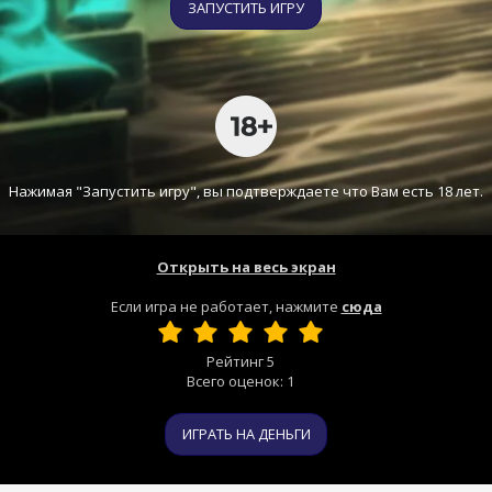
ЗАПУСТИТЬ ИГРУ
Нажимая "Запустить игру", вы подтверждаете что Вам есть 18 лет.
Открыть на весь экран
Если игра не работает, нажмите
сюда
Рейтинг
5
Всего оценок:
1
ИГРАТЬ НА ДЕНЬГИ