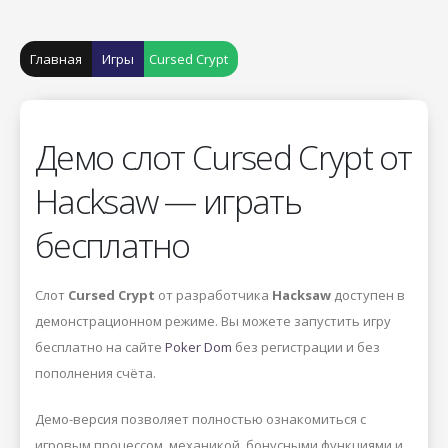
Главная
Игры
Cursed Crypt
Демо слот Cursed Crypt от
Hacksaw — играть
бесплатно
Слот
Cursed Crypt
от разработчика
Hacksaw
доступен в
демонстрационном режиме. Вы можете запустить игру
бесплатно на сайте
Poker Dom
без регистрации и без
пополнения счёта.
Демо-версия позволяет полностью ознакомиться с
игровым процессом, механикой, бонусными функциями и