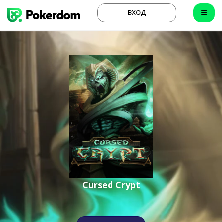
ВХОД
Cursed Crypt