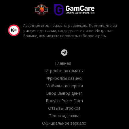
Азартные игры призваны развлекать. Помните, что вы
рискуете деньгами, когда делаете ставки. Не тратьте
больше, чем можете позволить себе проиграть.
Главная
Игровые автоматы
Фрироллы казино
Мобильная версия
Ввод Вывод денег
Бонусы Poker Dom
Отзывы игроков
Тех. поддержка
Официальное зеркало