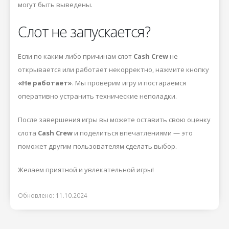
могут быть выведены.
Слот не запускается?
Если по каким-либо причинам слот
Cash Crew
не
открывается или работает некорректно, нажмите кнопку
«Не работает»
. Мы проверим игру и постараемся
оперативно устранить технические неполадки.
После завершения игры вы можете оставить свою оценку
слота
Cash Crew
и поделиться впечатлениями — это
поможет другим пользователям сделать выбор.
Желаем приятной и увлекательной игры!
Обновлено:
11.10.2024