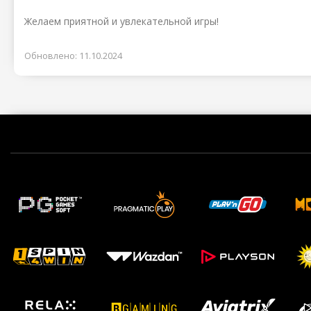
Желаем приятной и увлекательной игры!
Обновлено:
11.10.2024