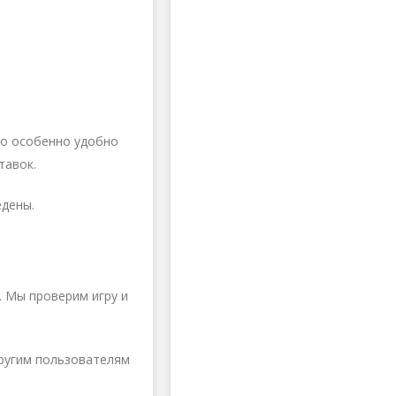
то особенно удобно
тавок.
едены.
. Мы проверим игру и
ругим пользователям