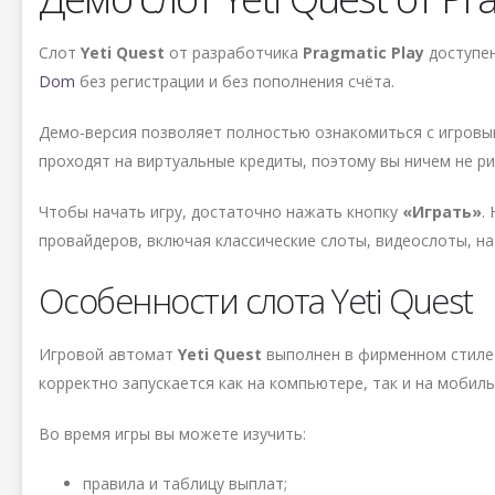
Слот
Yeti Quest
от разработчика
Pragmatic Play
доступен
Dom
без регистрации и без пополнения счёта.
Демо-версия позволяет полностью ознакомиться с игровы
проходят на виртуальные кредиты, поэтому вы ничем не ри
Чтобы начать игру, достаточно нажать кнопку
«Играть»
.
провайдеров, включая классические слоты, видеослоты, нас
Особенности слота Yeti Quest
Игровой автомат
Yeti Quest
выполнен в фирменном стиле
корректно запускается как на компьютере, так и на мобиль
Во время игры вы можете изучить:
правила и таблицу выплат;