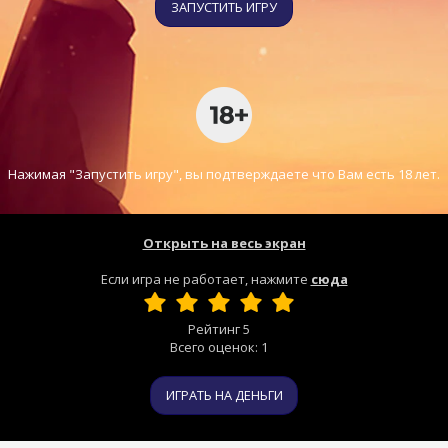
ЗАПУСТИТЬ ИГРУ
Нажимая "Запустить игру", вы подтверждаете что Вам есть 18 лет.
Открыть на весь экран
Если игра не работает, нажмите
сюда
Рейтинг
5
Всего оценок:
1
ИГРАТЬ НА ДЕНЬГИ