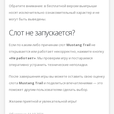
Обратите внимание: в бесплатной версии выигрыши
носят исключительно ознакомительный характер и не
могут быть выведены.
Слот не запускается?
Если по каким-либо причинам слот
Mustang Trail
не
открывается или работает некорректно, нажмите кнопку
«Не работает»
. Мы проверим игру и постараемся
оперативно устранить технические неполадки.
После завершения игры вы можете оставить свою оценку
слота
Mustang Trail
и поделиться впечатлениями — это
поможет другим пользователям сделать выбор.
Желаем приятной и увлекательной игры!
Обновлено:
11.10.2024