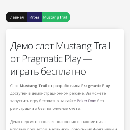
Главная
Игры
Mustang Trail
Демо слот Mustang Trail
от Pragmatic Play —
играть бесплатно
Слот
Mustang Trail
от разработчика
Pragmatic Play
доступен в демонстрационном режиме. Вы можете
запустить игру бесплатно на сайте
Poker Dom
без
регистрации и без пополнения счёта.
Демо-версия позволяет полностью ознакомиться с
игровым процессом, механикой, бонусными функциями и