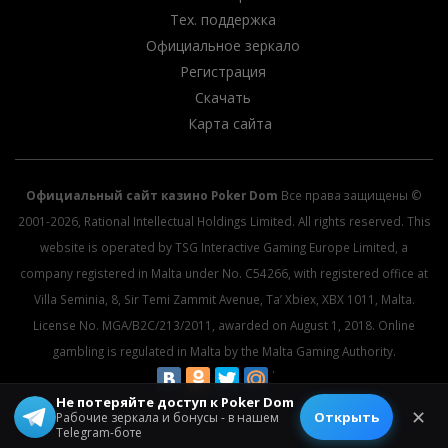
Тех. поддержка
Официальное зеркало
Регистрация
Скачать
Карта сайта
Официальный сайт казино Poker Dom
Все права защищены ©
2001-2026, Rational Intellectual Holdings Limited. All rights reserved. This
website is operated by TSG Interactive Gaming Europe Limited, a
company registered in Malta under No. C54266, with registered office at
Villa Seminia, 8, Sir Temi Zammit Avenue, Ta’ Xbiex, XBX 1011, Malta.
License No. MGA/B2C/213/2011, awarded on August 1, 2018. Online
gambling is regulated in Malta by the Malta Gaming Authority.
Не потеряйте доступ к Poker Dom
© 2026 All rights reserved.
✕
Открыть
Рабочие зеркала и бонусы - в нашем
Telegram-боте