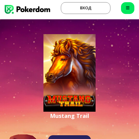
ВХОД
Mustang Trail