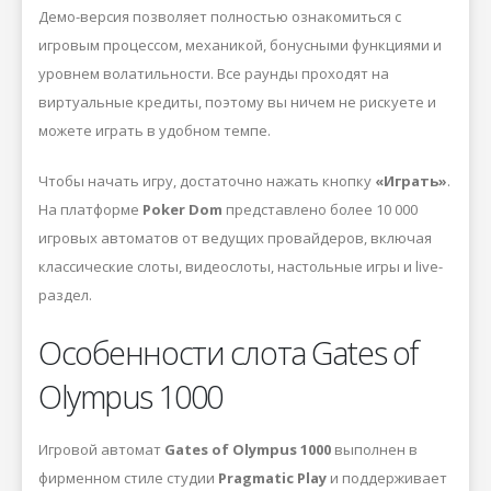
Демо-версия позволяет полностью ознакомиться с
игровым процессом, механикой, бонусными функциями и
уровнем волатильности. Все раунды проходят на
виртуальные кредиты, поэтому вы ничем не рискуете и
можете играть в удобном темпе.
Чтобы начать игру, достаточно нажать кнопку
«Играть»
.
На платформе
Poker Dom
представлено более 10 000
игровых автоматов от ведущих провайдеров, включая
классические слоты, видеослоты, настольные игры и live-
раздел.
Особенности слота Gates of
Olympus 1000
Игровой автомат
Gates of Olympus 1000
выполнен в
фирменном стиле студии
Pragmatic Play
и поддерживает