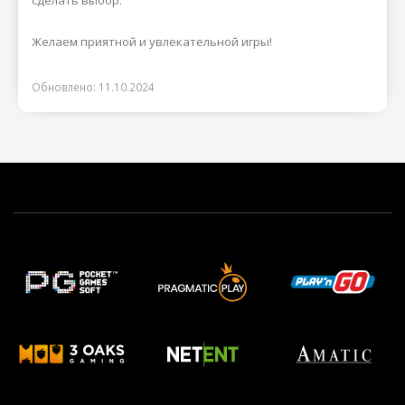
Желаем приятной и увлекательной игры!
Обновлено:
11.10.2024