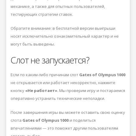
механике, а также для опытных пользователей,
тестирующих стратегии ставок.
Обратите внимание: в бесплатной версии выигрыши
носят исключительно ознакомительный характер и не
могут быть выведены.
Слот не запускается?
Если по каким-либо причинам слот
Gates of Olympus 1000
не открывается или работает некорректно, нажмите
кнопку
«Не работает»
. Мы проверим игру и постараемся
оперативно устранить технические неполадки.
После завершения игры вы можете оставить свою оценку
слота
Gates of Olympus 1000
и поделиться
впечатлениями — это поможет другим пользователям
сделать выбор.