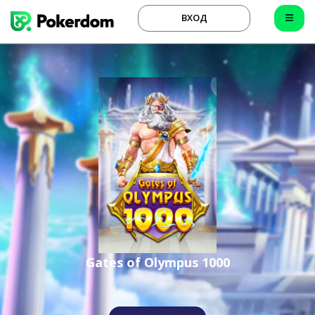
ВХОД
Gates of Olympus 1000