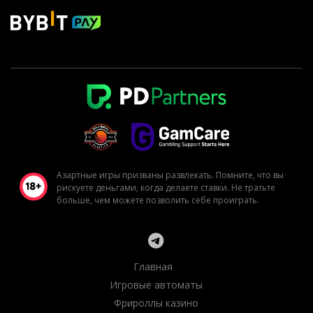
Азартные игры призваны развлекать. Помните, что вы
рискуете деньгами, когда делаете ставки. Не тратьте
больше, чем можете позволить себе проиграть.
Главная
Игровые автоматы
Фрироллы казино