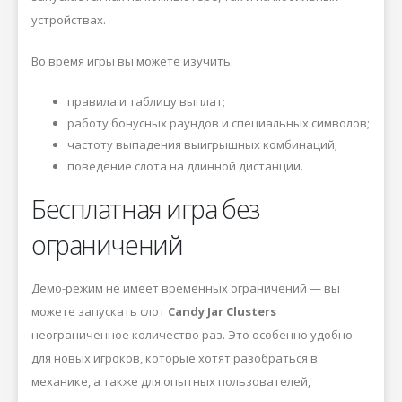
устройствах.
Во время игры вы можете изучить:
правила и таблицу выплат;
работу бонусных раундов и специальных символов;
частоту выпадения выигрышных комбинаций;
поведение слота на длинной дистанции.
Бесплатная игра без
ограничений
Демо-режим не имеет временных ограничений — вы
можете запускать слот
Candy Jar Clusters
неограниченное количество раз. Это особенно удобно
для новых игроков, которые хотят разобраться в
механике, а также для опытных пользователей,