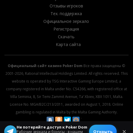
Отзывы игроков
Тех. поддержка
Официальное зеркало
Регистрация
Скачать
Карта сайта
Официальный сайт казино Poker Dom
Все права защищены ©
2001-2026, Rational Intellectual Holdings Limited. All rights reserved. This
website is operated by TSG Interactive Gaming Europe Limited, a
company registered in Malta under No. C54266, with registered office at
Villa Seminia, 8, Sir Temi Zammit Avenue, Ta’ Xbiex, XBX 1011, Malta.
License No. MGA/B2C/213/2011, awarded on August 1, 2018. Online
gambling is regulated in Malta by the Malta Gaming Authority.
Не потеряйте доступ к Poker Dom
© 2026 All rights reserved.
✕
Открыть
Рабочие зеркала и бонусы - в нашем