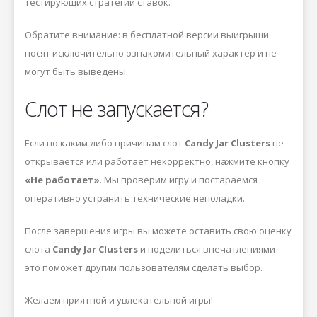
тестирующих стратегии ставок.
Обратите внимание: в бесплатной версии выигрыши
носят исключительно ознакомительный характер и не
могут быть выведены.
Слот не запускается?
Если по каким-либо причинам слот
Candy Jar Clusters
не
открывается или работает некорректно, нажмите кнопку
«Не работает»
. Мы проверим игру и постараемся
оперативно устранить технические неполадки.
После завершения игры вы можете оставить свою оценку
слота
Candy Jar Clusters
и поделиться впечатлениями —
это поможет другим пользователям сделать выбор.
Желаем приятной и увлекательной игры!