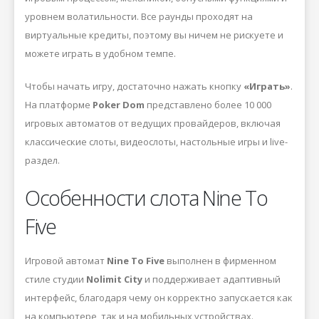
уровнем волатильности. Все раунды проходят на
виртуальные кредиты, поэтому вы ничем не рискуете и
можете играть в удобном темпе.
Чтобы начать игру, достаточно нажать кнопку
«Играть»
.
На платформе
Poker Dom
представлено более 10 000
игровых автоматов от ведущих провайдеров, включая
классические слоты, видеослоты, настольные игры и live-
раздел.
Особенности слота Nine To
Five
Игровой автомат
Nine To Five
выполнен в фирменном
стиле студии
Nolimit City
и поддерживает адаптивный
интерфейс, благодаря чему он корректно запускается как
на компьютере, так и на мобильных устройствах.