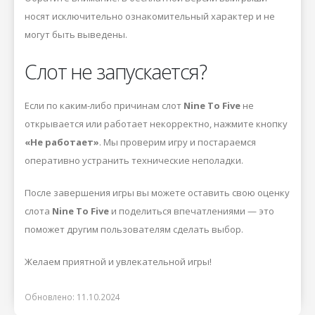
носят исключительно ознакомительный характер и не
могут быть выведены.
Слот не запускается?
Если по каким-либо причинам слот
Nine To Five
не
открывается или работает некорректно, нажмите кнопку
«Не работает»
. Мы проверим игру и постараемся
оперативно устранить технические неполадки.
После завершения игры вы можете оставить свою оценку
слота
Nine To Five
и поделиться впечатлениями — это
поможет другим пользователям сделать выбор.
Желаем приятной и увлекательной игры!
Обновлено:
11.10.2024