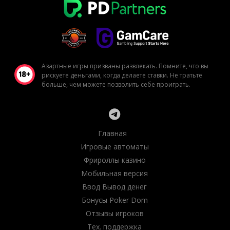
Азартные игры призваны развлекать. Помните, что вы
рискуете деньгами, когда делаете ставки. Не тратьте
больше, чем можете позволить себе проиграть.
Главная
Игровые автоматы
Фрироллы казино
Мобильная версия
Ввод Вывод денег
Бонусы Poker Dom
Отзывы игроков
Тех. поддержка