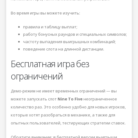
Во время игры вы можете изучить:
правила и таблицу выплат;
работу бонусных раундов и специальных символов;
частоту выпадения выигрышных комбинаций;
поведение слота на длинной дистанции.
Бесплатная игра без
ограничений
Демо-режим не имеет временных ограничений — вы
можете запускать слот
Nine To Five
неограниченное
количество раз. Это особенно удобно для новых игроков,
которые хотят разобраться в механике, а также для
опытных пользователей, тестирующих стратегии ставок.
Обратите внимание: в бесплатной версии выигрыши