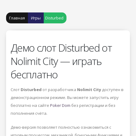
Главная
Игры
Disturbed
Демо слот Disturbed от
Nolimit City — играть
бесплатно
Слот
Disturbed
от разработчика
Nolimit City
доступен в
демонстрационном режиме. Вы можете запустить игру
бесплатно на сайте
Poker Dom
без регистрации и без
пополнения счёта.
Демо-версия позволяет полностью ознакомиться с
игровым процессом, механикой, бонусными функциями и