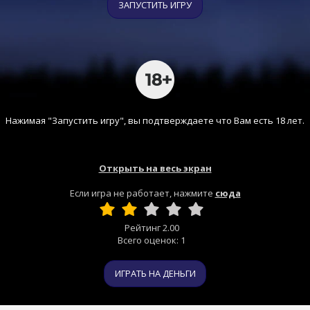
ЗАПУСТИТЬ ИГРУ
Нажимая "Запустить игру", вы подтверждаете что Вам есть 18 лет.
Открыть на весь экран
Если игра не работает, нажмите
сюда
Рейтинг
2.00
Всего оценок:
1
ИГРАТЬ НА ДЕНЬГИ