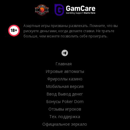
Азартные игры призваны развлекать. Помните, что вы
рискуете деньгами, когда делаете ставки. Не тратьте
больше, чем можете позволить себе проиграть.
Главная
Игровые автоматы
Фрироллы казино
Мобильная версия
Ввод Вывод денег
Бонусы Poker Dom
Отзывы игроков
Тех. поддержка
Официальное зеркало