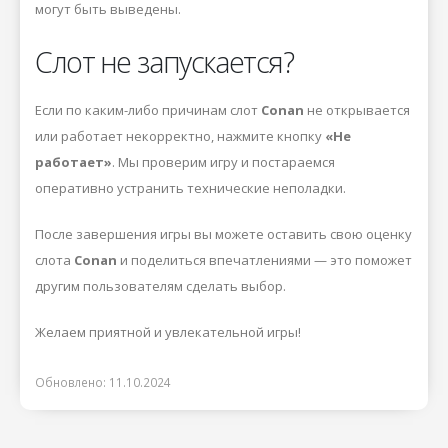
могут быть выведены.
Слот не запускается?
Если по каким-либо причинам слот
Conan
не открывается
или работает некорректно, нажмите кнопку
«Не
работает»
. Мы проверим игру и постараемся
оперативно устранить технические неполадки.
После завершения игры вы можете оставить свою оценку
слота
Conan
и поделиться впечатлениями — это поможет
другим пользователям сделать выбор.
Желаем приятной и увлекательной игры!
Обновлено:
11.10.2024