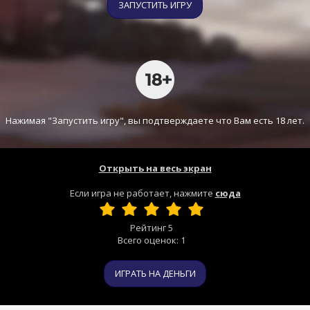
ЗАПУСТИТЬ ИГРУ
Нажимая "Запустить игру", вы подтверждаете что Вам есть 18 лет.
Открыть на весь экран
Если игра не работает, нажмите
сюда
Рейтинг
5
Всего оценок:
1
ИГРАТЬ НА ДЕНЬГИ