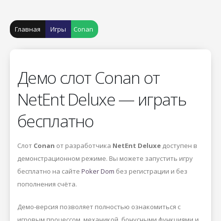
Главная
Игры
Conan
Демо слот Conan от
NetEnt Deluxe — играть
бесплатно
Слот
Conan
от разработчика
NetEnt Deluxe
доступен в
демонстрационном режиме. Вы можете запустить игру
бесплатно на сайте
Poker Dom
без регистрации и без
пополнения счёта.
Демо-версия позволяет полностью ознакомиться с
игровым процессом, механикой, бонусными функциями и