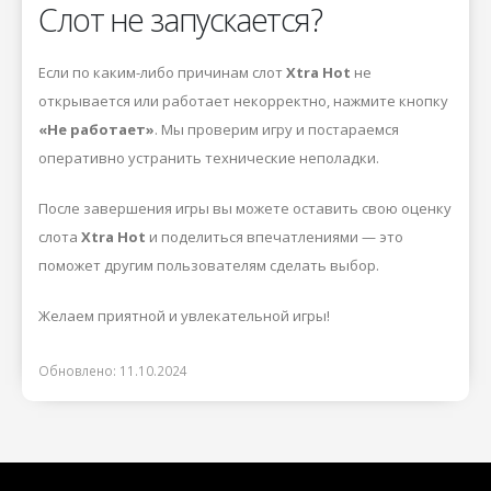
Слот не запускается?
Если по каким-либо причинам слот
Xtra Hot
не
открывается или работает некорректно, нажмите кнопку
«Не работает»
. Мы проверим игру и постараемся
оперативно устранить технические неполадки.
После завершения игры вы можете оставить свою оценку
слота
Xtra Hot
и поделиться впечатлениями — это
поможет другим пользователям сделать выбор.
Желаем приятной и увлекательной игры!
Обновлено:
11.10.2024