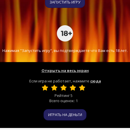
ЗАПУСТИТЬ ИГРУ
Нажимая "Запустить игру", вы подтверждаете что Вам есть 18 лет.
Открыть на весь экран
Если игра не работает, нажмите
сюда
Рейтинг
5
Всего оценок:
1
ИГРАТЬ НА ДЕНЬГИ