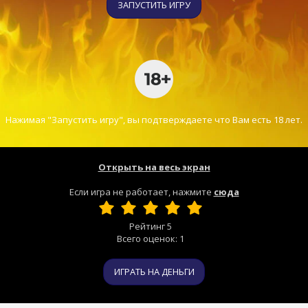
ЗАПУСТИТЬ ИГРУ
Нажимая "Запустить игру", вы подтверждаете что Вам есть 18 лет.
Открыть на весь экран
Если игра не работает, нажмите
сюда
Рейтинг
5
Всего оценок:
1
ИГРАТЬ НА ДЕНЬГИ