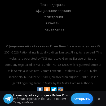
Тех. поддержка
Официальное зеркало
Регистрация
Скачать
Карта сайта
Официальный сайт казино Poker Dom
Все права защищены ©
2001-2026, Rational Intellectual Holdings Limited. All rights reserved. This
website is operated by TSG Interactive Gaming Europe Limited, a
company registered in Malta under No. C54266, with registered office at
Villa Seminia, 8, Sir Temi Zammit Avenue, Ta’ Xbiex, XBX 1011, Malta.
License No. MGA/B2C/213/2011, awarded on August 1, 2018. Online
gambling is regulated in Malta by the Malta Gaming Authority.
Не потеряйте доступ к Poker Dom
© 2026 All rights reserved.
✕
Открыть
Рабочие зеркала и бонусы - в нашем
Telegram-боте