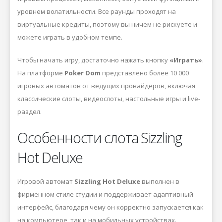
уровнем волатильности. Все раунды проходят на
виртуальные кредиты, поэтому вы ничем не рискуете и
можете играть в удобном темпе.
Чтобы начать игру, достаточно нажать кнопку
«Играть»
.
На платформе
Poker Dom
представлено более 10 000
игровых автоматов от ведущих провайдеров, включая
классические слоты, видеослоты, настольные игры и live-
раздел.
Особенности слота Sizzling
Hot Deluxe
Игровой автомат
Sizzling Hot Deluxe
выполнен в
фирменном стиле студии
и поддерживает адаптивный
интерфейс, благодаря чему он корректно запускается как
на компьютере, так и на мобильных устройствах.