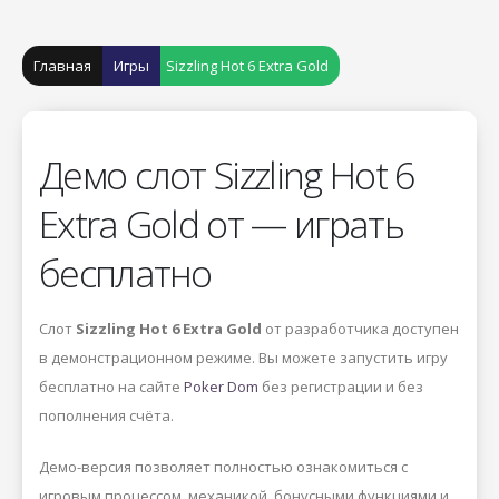
Главная
Игры
Sizzling Hot 6 Extra Gold
Демо слот Sizzling Hot 6
Extra Gold от — играть
бесплатно
Слот
Sizzling Hot 6 Extra Gold
от разработчика
доступен
в демонстрационном режиме. Вы можете запустить игру
бесплатно на сайте
Poker Dom
без регистрации и без
пополнения счёта.
Демо-версия позволяет полностью ознакомиться с
игровым процессом, механикой, бонусными функциями и