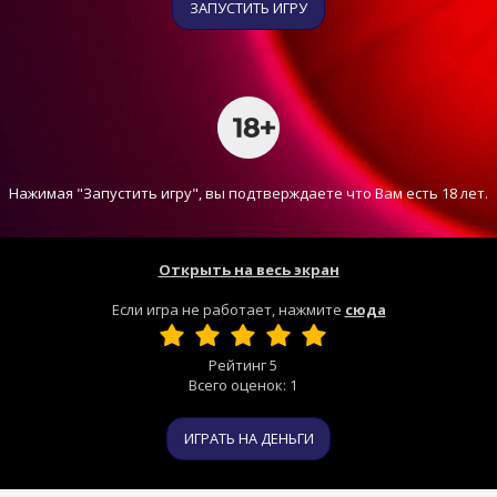
ЗАПУСТИТЬ ИГРУ
Нажимая "Запустить игру", вы подтверждаете что Вам есть 18 лет.
Открыть на весь экран
Если игра не работает, нажмите
сюда
Рейтинг
5
Всего оценок:
1
ИГРАТЬ НА ДЕНЬГИ