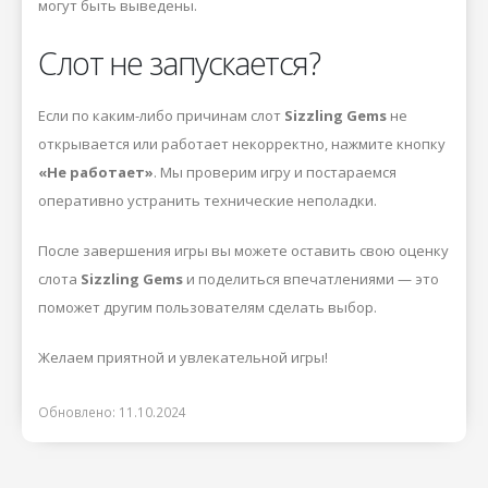
могут быть выведены.
Слот не запускается?
Если по каким-либо причинам слот
Sizzling Gems
не
открывается или работает некорректно, нажмите кнопку
«Не работает»
. Мы проверим игру и постараемся
оперативно устранить технические неполадки.
После завершения игры вы можете оставить свою оценку
слота
Sizzling Gems
и поделиться впечатлениями — это
поможет другим пользователям сделать выбор.
Желаем приятной и увлекательной игры!
Обновлено:
11.10.2024