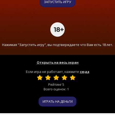
ЗАПУСТИТЬ ИГРУ
Нажимая "Запустить игру", вы подтверждаете что Вам есть 18 лет.
Открыть на весь экран
Если игра не работает, нажмите
сюда
Рейтинг
5
Всего оценок:
1
ИГРАТЬ НА ДЕНЬГИ