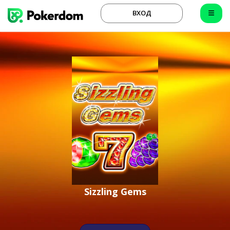
ВХОД
Sizzling Gems