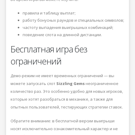
правила и таблицу выплат;
работу бонусных раундов и специальных символов;
частоту выпадения выигрышных комбинаций;
поведение слота на длинной дистанции.
Бесплатная игра без
ограничений
Демо-режим не имеет временных ограничений — вы
можете запускать слот
Sizzling Gems
неограниченное
количество раз. Это особенно удобно для новых игроков,
которые хотят разобраться в механике, а также для
опытных пользователей, тестирующих стратегии ставок.
Обратите внимание: в бесплатной версии выигрыши
носят исключительно ознакомительный характер и не