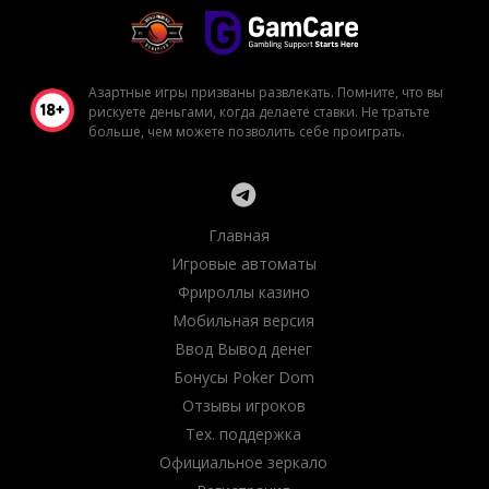
Азартные игры призваны развлекать. Помните, что вы
рискуете деньгами, когда делаете ставки. Не тратьте
больше, чем можете позволить себе проиграть.
Главная
Игровые автоматы
Фрироллы казино
Мобильная версия
Ввод Вывод денег
Бонусы Poker Dom
Отзывы игроков
Тех. поддержка
Официальное зеркало