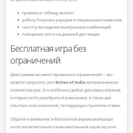
правила и таблицу выплат;
работу бонусных раундов и специальных символов;
частоту выпадения выигрышных комбинаций;
поведение слота на длинной дистанции.
Бесплатная игра без
ограничений
Демо-режим не имеет временных ограничений — вы
можете запускать слот
Riches of India
неограниченное
количество раз. Это особенно удобно для новых игроков,
которые хотят разобраться в механике, а также для
опытных пользователей, тестирующих стратегии ставок.
Обратите внимание: в бесплатной версии выигрыши
носят исключительно ознакомительный характер и не