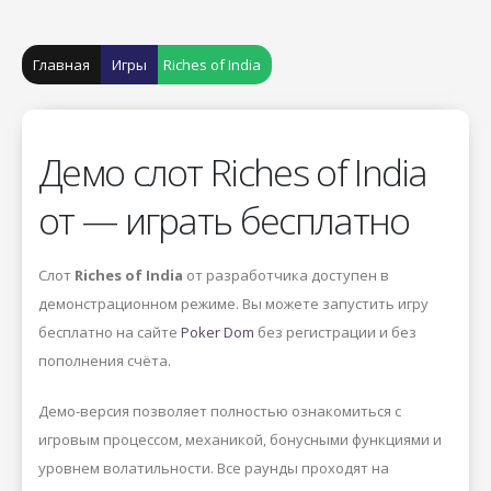
Главная
Игры
Riches of India
Демо слот Riches of India
от — играть бесплатно
Слот
Riches of India
от разработчика
доступен в
демонстрационном режиме. Вы можете запустить игру
бесплатно на сайте
Poker Dom
без регистрации и без
пополнения счёта.
Демо-версия позволяет полностью ознакомиться с
игровым процессом, механикой, бонусными функциями и
уровнем волатильности. Все раунды проходят на