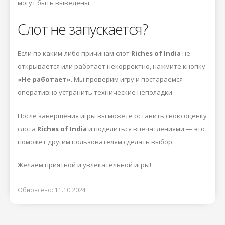
могут быть выведены.
Слот не запускается?
Если по каким-либо причинам слот
Riches of India
не
открывается или работает некорректно, нажмите кнопку
«Не работает»
. Мы проверим игру и постараемся
оперативно устранить технические неполадки.
После завершения игры вы можете оставить свою оценку
слота
Riches of India
и поделиться впечатлениями — это
поможет другим пользователям сделать выбор.
Желаем приятной и увлекательной игры!
Обновлено:
11.10.2024